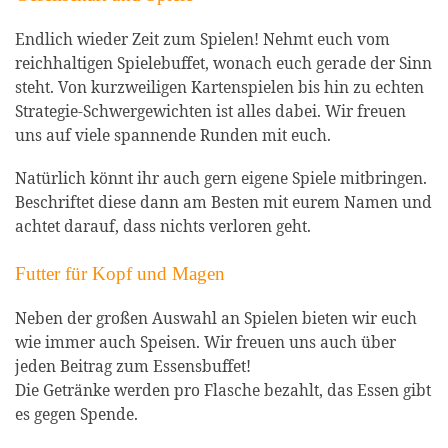
Endlich wieder Zeit zum Spielen! Nehmt euch vom
reichhaltigen Spielebuffet, wonach euch gerade der Sinn
steht. Von kurzweiligen Kartenspielen bis hin zu echten
Strategie-Schwergewichten ist alles dabei. Wir freuen
uns auf viele spannende Runden mit euch.
Natürlich könnt ihr auch gern eigene Spiele mitbringen.
Beschriftet diese dann am Besten mit eurem Namen und
achtet darauf, dass nichts verloren geht.
Futter für Kopf und Magen
Neben der großen Auswahl an Spielen bieten wir euch
wie immer auch Speisen. Wir freuen uns auch über
jeden Beitrag zum Essensbuffet!
Die Getränke werden pro Flasche bezahlt, das Essen gibt
es gegen Spende.