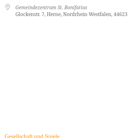
Gemeindezentrum St. Bonifatius
Glockenstr. 7, Herne, Nordrhein-Westfalen, 44623
Gesellschaft und Spiele