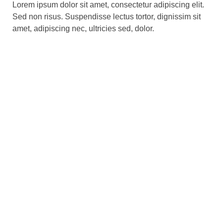
Lorem ipsum dolor sit amet, consectetur adipiscing elit.
Sed non risus. Suspendisse lectus tortor, dignissim sit
amet, adipiscing nec, ultricies sed, dolor.