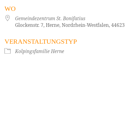
WO
Gemeindezentrum St. Bonifatius
Glockenstr. 7, Herne, Nordrhein-Westfalen, 44623
VERANSTALTUNGSTYP
Kolpingsfamilie Herne