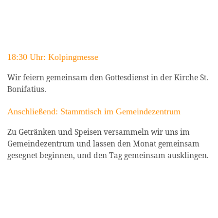
18:30 Uhr: Kolpingmesse
Wir feiern gemeinsam den Gottesdienst in der Kirche St.
Bonifatius.
Anschließend: Stammtisch im Gemeindezentrum
Zu Getränken und Speisen versammeln wir uns im
Gemeindezentrum und lassen den Monat gemeinsam
gesegnet beginnen, und den Tag gemeinsam ausklingen.